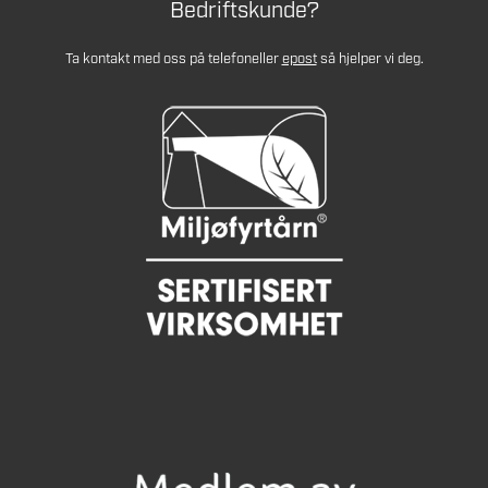
Bedriftskunde?
Ta kontakt med oss på telefon
eller
epost
så hjelper vi deg.