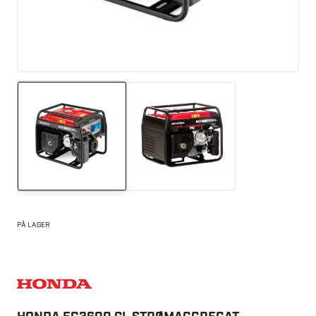
PÅ LAGER