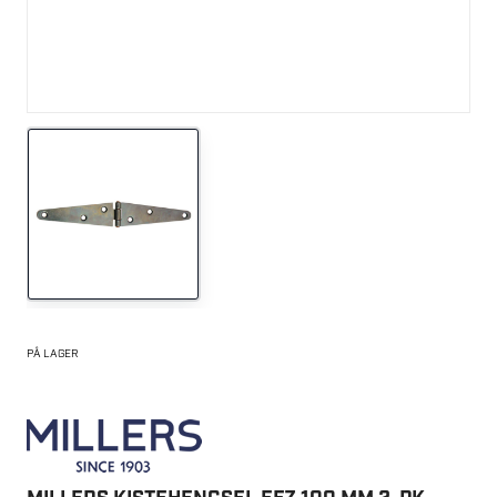
PÅ LAGER