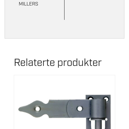
MILLERS
Relaterte produkter