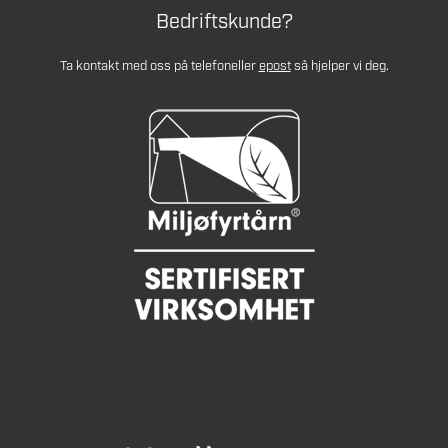
Bedriftskunde?
Ta kontakt med oss på telefon
eller
epost
så hjelper vi deg.