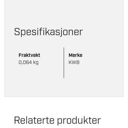
Spesifikasjoner
Fraktvekt
Merke
0,064 kg
KWB
Relaterte produkter