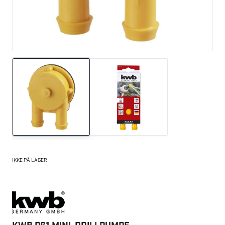
IKKE PÅ LAGER