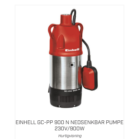
EINHELL GC-PP 900 N NEDSENKBAR PUMPE
230V/900W
Hurtigvisning