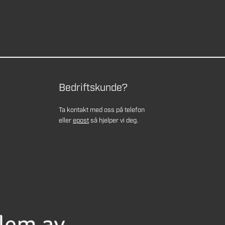
Bedriftskunde?
Ta kontakt med oss på telefon
eller
epost
så hjelper vi deg.