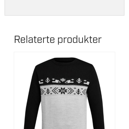
Relaterte produkter