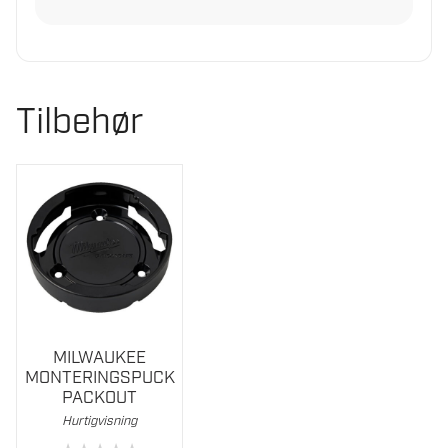
Tilbehør
MILWAUKEE
MONTERINGSPUCK
PACKOUT
Hurtigvisning