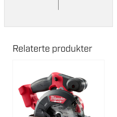
Relaterte produkter