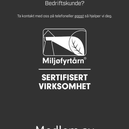
Bedriftskunde?
Ta kontakt med oss på telefon
eller
epost
så hjelper vi deg.