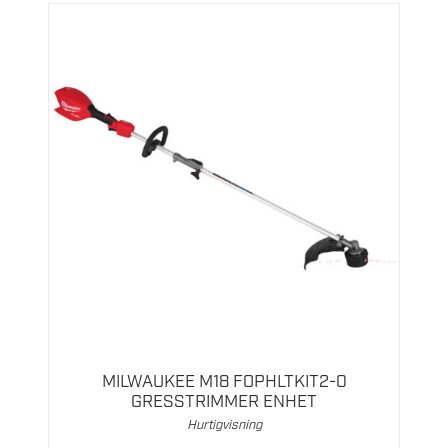
MILWAUKEE M18 FOPHLTKIT2-0
GRESSTRIMMER ENHET
Hurtigvisning