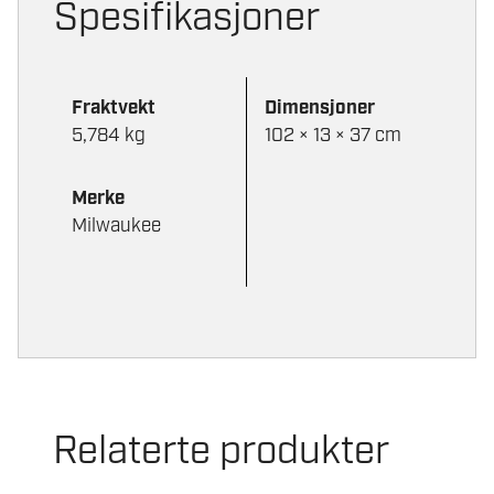
Spesifikasjoner
Fraktvekt
Dimensjoner
5,784 kg
102 × 13 × 37 cm
Merke
Milwaukee
Relaterte produkter