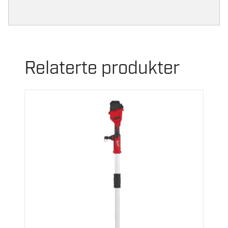
Relaterte produkter