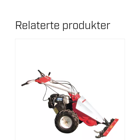
Relaterte produkter