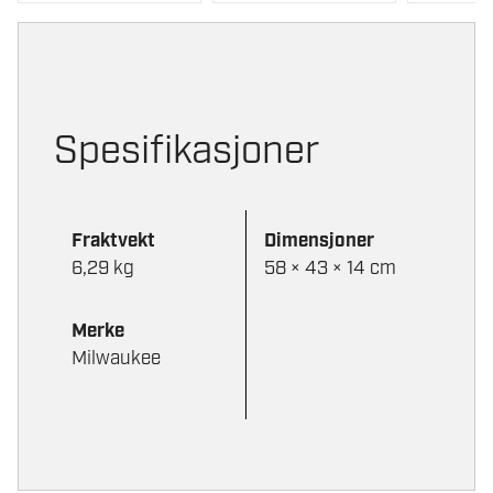
Spesifikasjoner
Fraktvekt
Dimensjoner
6,29 kg
58 × 43 × 14 cm
Merke
Milwaukee