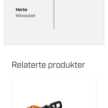
Merke
Milwaukee
Relaterte produkter