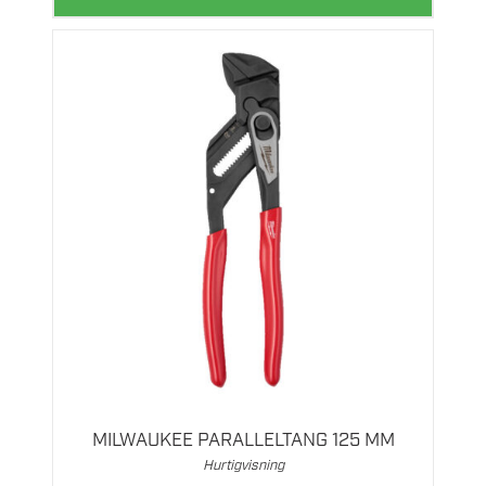
MILWAUKEE PARALLELTANG 125 MM
Hurtigvisning