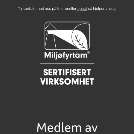
Ta kontakt med oss på telefon
eller
epost
så hjelper vi deg.