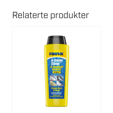
Relaterte produkter