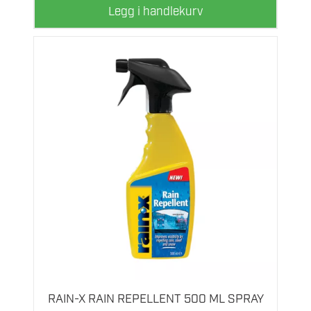
Legg i handlekurv
RAIN-X RAIN REPELLENT 500 ML SPRAY