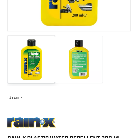
PÅ LAGER