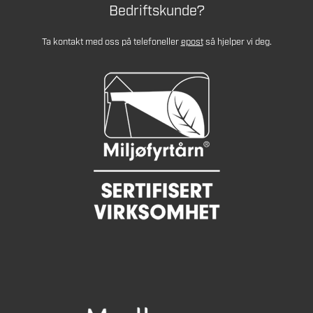
Bedriftskunde?
Ta kontakt med oss på telefon
eller
epost
så hjelper vi deg.