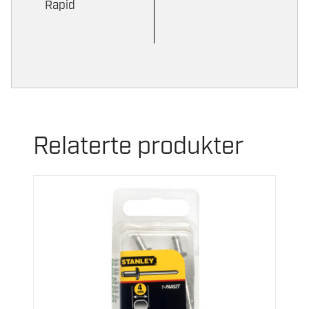
Rapid
Relaterte produkter