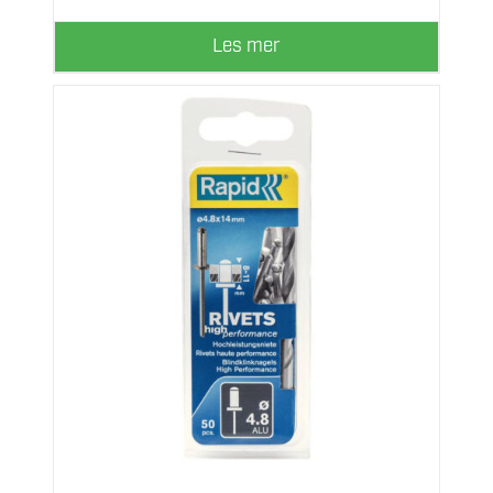
Les mer