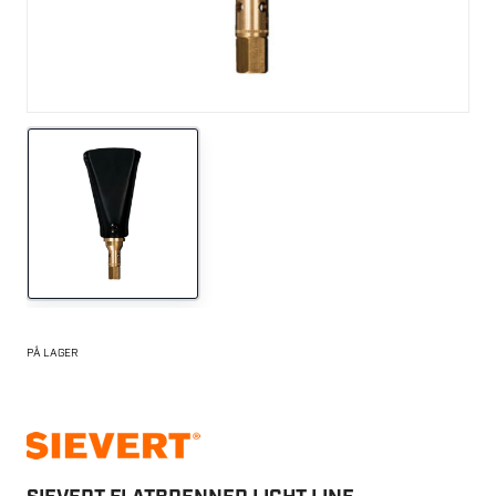
PÅ LAGER