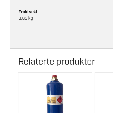
Fraktvekt
0,65 kg
Relaterte produkter