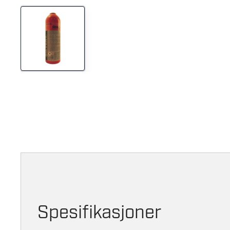
Spesifikasjoner