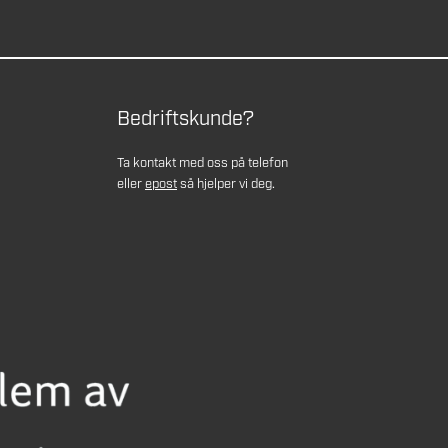
Bedriftskunde?
Ta kontakt med oss på telefon
eller
epost
så hjelper vi deg.