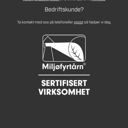
Bedriftskunde?
Ta kontakt med oss på telefon
eller
epost
så hjelper vi deg.