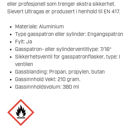
eller profesjonell som trenger ekstra sikkerhet.
Sievert Ultragas er produsert i henhold til EN 417.
Materiale: Aluminium
Type gasspatron eller sylinder: Engangspatron
Fylt: Ja
Gasspatron- eller sylinderventiltype: 7/16″
Sikkerhetsventil for gasspatronflasker, type: I
ventilen
Gassblanding: Propan, propylen, butan
Gassinnhold Vekt: 210 gram.
Gassinnholdsvolum: 380 ml