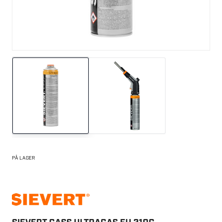
PÅ LAGER