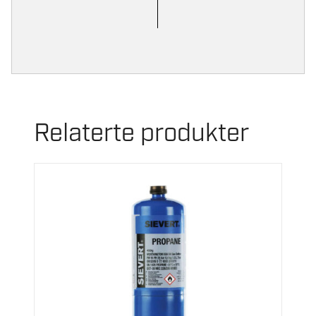
Relaterte produkter