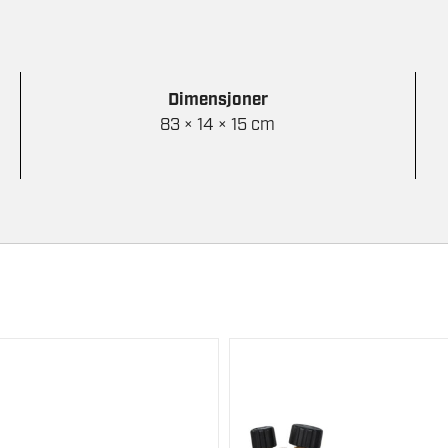
Dimensjoner
83 × 14 × 15 cm