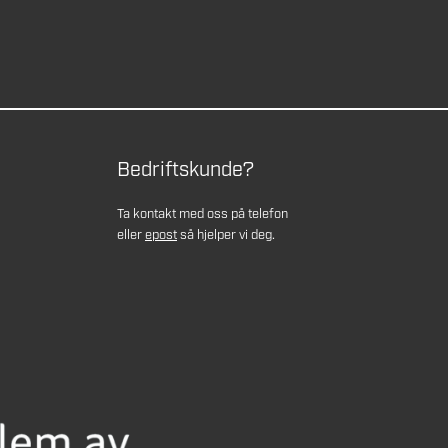
Bedriftskunde?
Ta kontakt med oss på telefon
eller
epost
så hjelper vi deg.