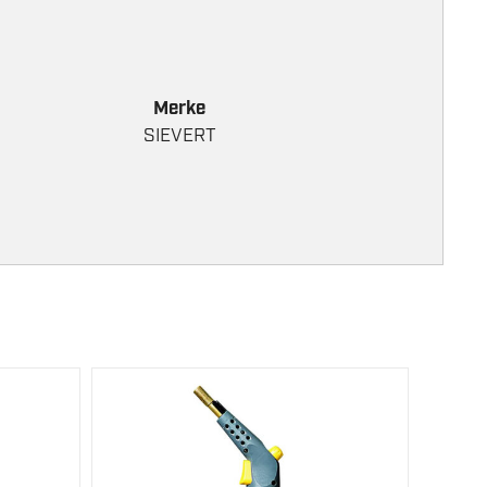
Merke
SIEVERT