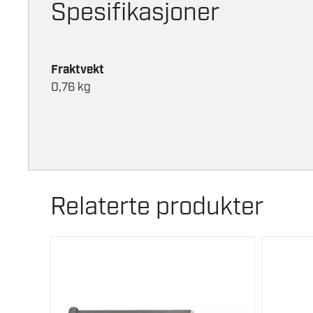
Spesifikasjoner
Fraktvekt
0,76 kg
Relaterte produkter