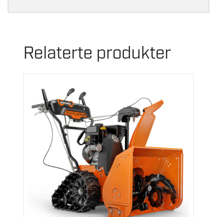
Relaterte produkter