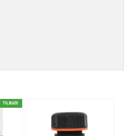
TILBUD!