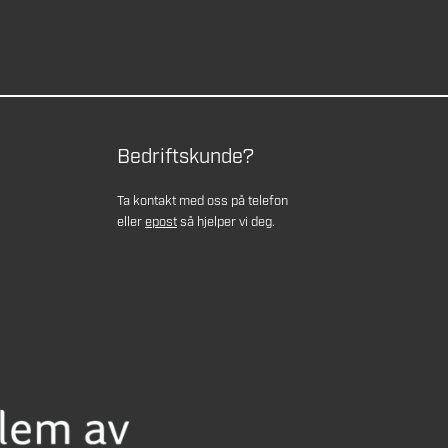
Bedriftskunde?
Ta kontakt med oss på telefon
eller
epost
så hjelper vi deg.