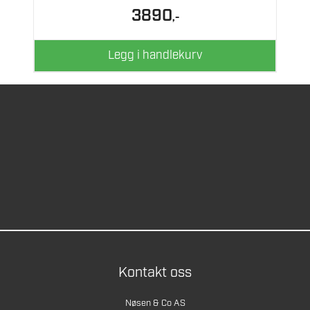
3890
,-
Legg i handlekurv
Kontakt oss
Nøsen & Co AS