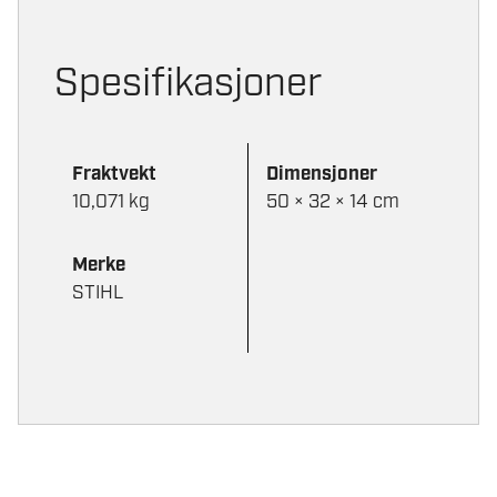
Spesifikasjoner
Fraktvekt
Dimensjoner
10,071 kg
50 × 32 × 14 cm
Merke
STIHL