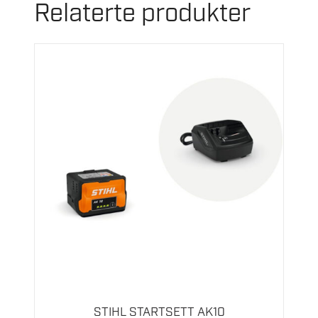
Relaterte produkter
STIHL STARTSETT AK10