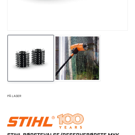
PÅ LAGER