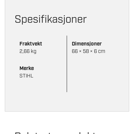
Spesifikasjoner
Fraktvekt
Dimensjoner
2,66 kg
66 × 58 × 6 cm
Merke
STIHL