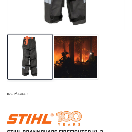
IKKE PÅ LAGER