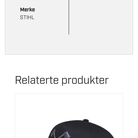
Merke
STIHL
Relaterte produkter