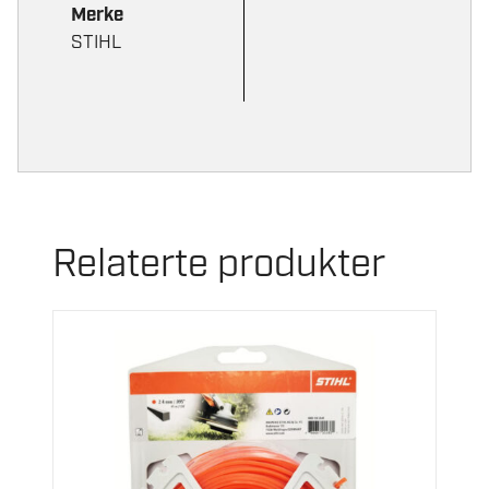
Merke
STIHL
Relaterte produkter