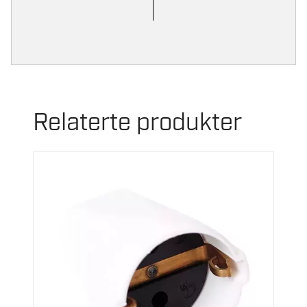
Relaterte produkter