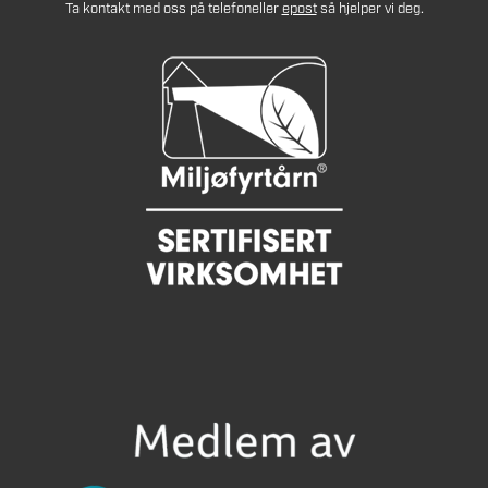
Ta kontakt med oss på telefon
eller
epost
så hjelper vi deg.