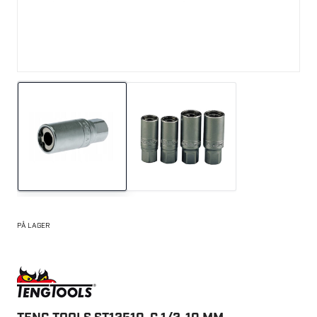
PÅ LAGER