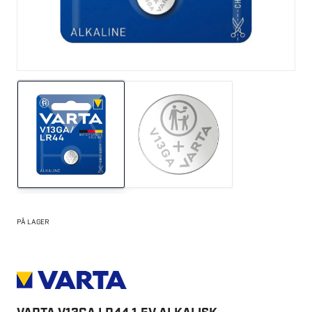
PÅ LAGER