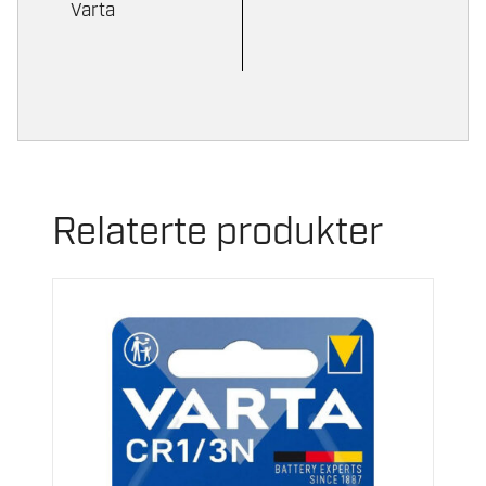
Varta
Relaterte produkter