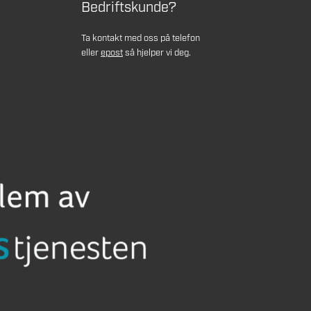
Bedriftskunde?
Ta kontakt med oss på telefon
eller
epost
så hjelper vi deg.