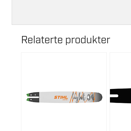
Relaterte produkter