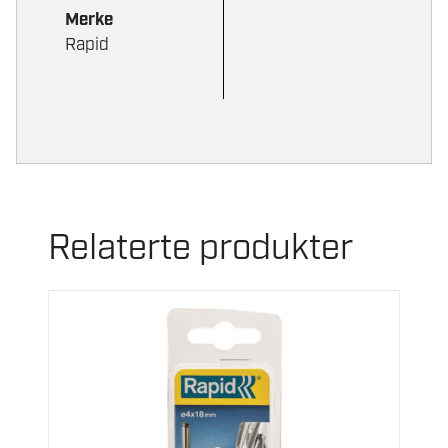
Merke
Rapid
Relaterte produkter