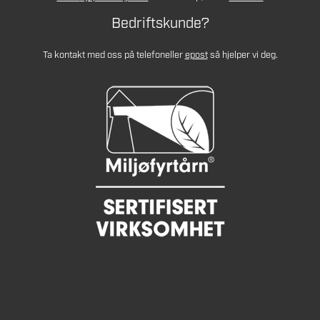
Bedriftskunde?
Ta kontakt med oss på telefon
eller
epost
så hjelper vi deg.