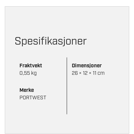
Spesifikasjoner
Fraktvekt
Dimensjoner
0,55 kg
26 × 12 × 11 cm
Merke
PORTWEST