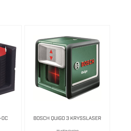
-0C
BOSCH QUIGO 3 KRYSSLASER