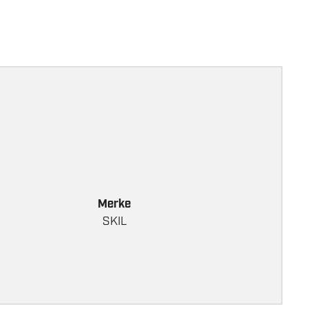
Merke
SKIL