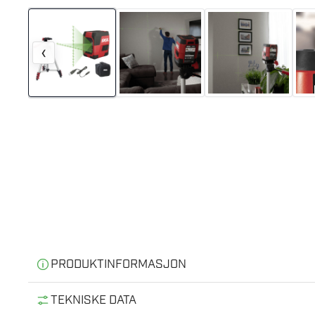
‹
PRODUKTINFORMASJON
Informasjon
TEKNISKE DATA