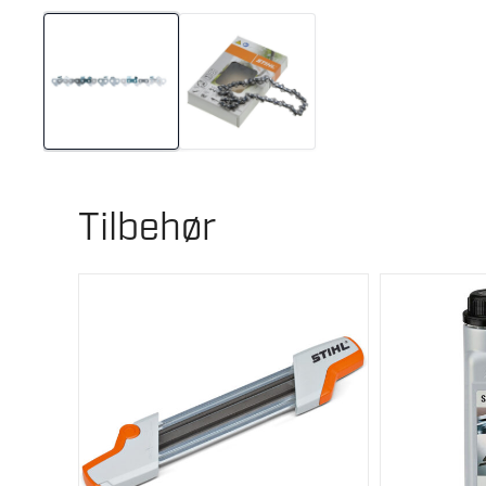
Tilbehør