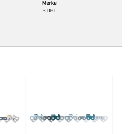
Merke
STIHL