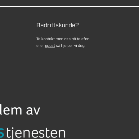
Bedriftskunde?
Ta kontakt med oss på telefon
eller
epost
så hjelper vi deg.