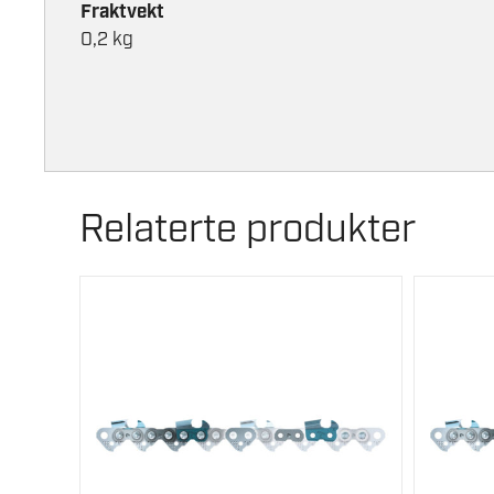
Fraktvekt
0,2 kg
Relaterte produkter