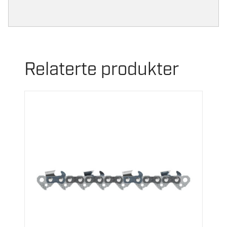
Relaterte produkter