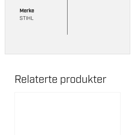
Merke
STIHL
Relaterte produkter