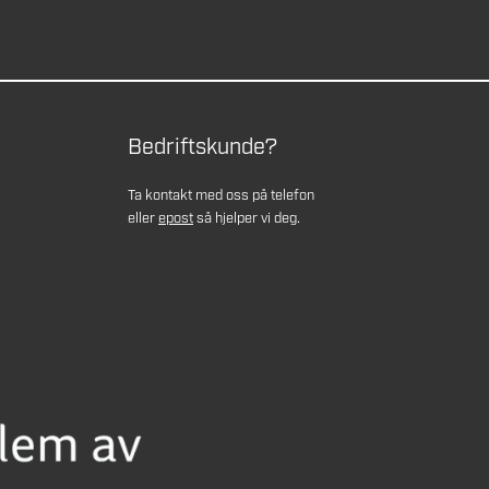
Bedriftskunde?
Ta kontakt med oss på telefon
eller
epost
så hjelper vi deg.