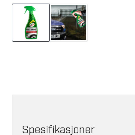
Spesifikasjoner