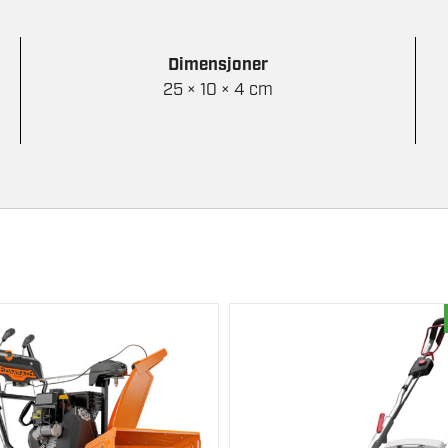
Dimensjoner
25 × 10 × 4 cm