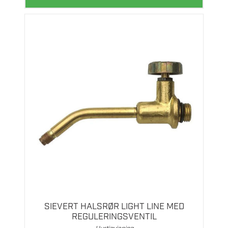
SIEVERT HALSRØR LIGHT LINE MED
REGULERINGSVENTIL