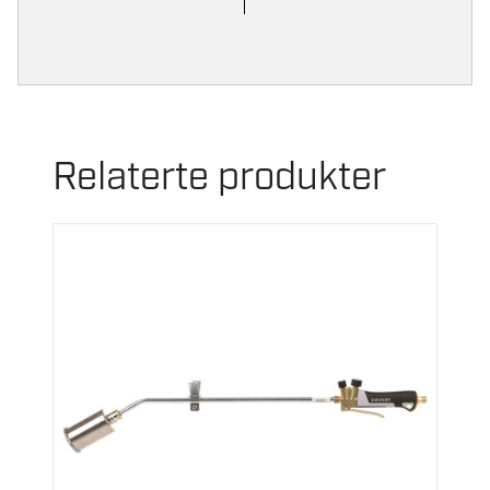
Relaterte produkter